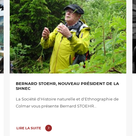
BERNARD STOEHR, NOUVEAU PRÉSIDENT DE LA
SHNEC
La Société d'Histoire naturelle et d'Ethnographie de
Colmar vous présente Bernard STOEHR...
LIRE LA SUITE