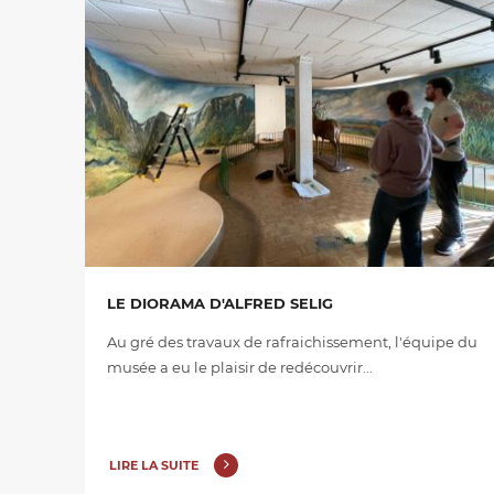
LE DIORAMA D'ALFRED SELIG
Au gré des travaux de rafraichissement, l'équipe du
musée a eu le plaisir de redécouvrir...
LIRE LA SUITE