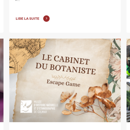
LIRE LA SUITE