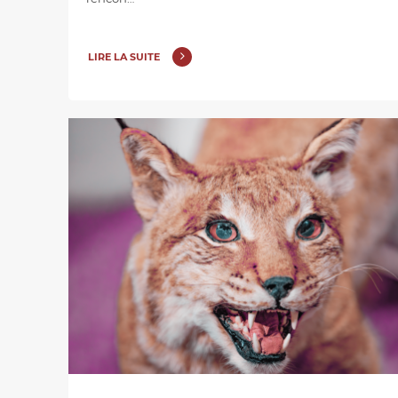
LIRE LA SUITE