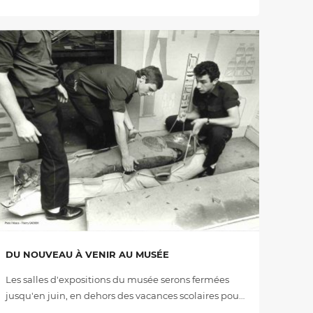
DU NOUVEAU À VENIR AU MUSÉE
Les salles d'expositions du musée serons fermées
jusqu'en juin, en dehors des vacances scolaires pou…