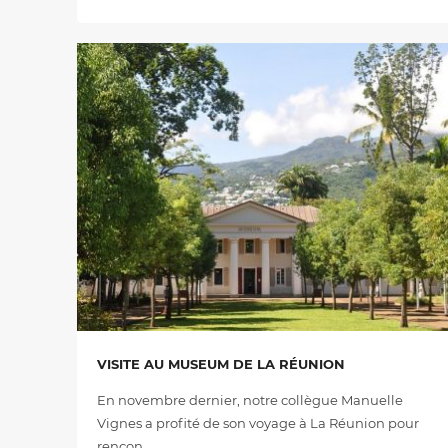
VISITE AU MUSEUM DE LA RÉUNION
En novembre dernier, notre collègue Manuelle
Vignes a profité de son voyage à La Réunion pour
rencon…