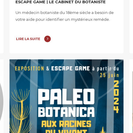
ESCAPE GAME | LE CABINET DU BOTANISTE
Un médecin botaniste du 18ème siècle a besoin de
votre aide pour identifier un mystérieux remède.
LIRE LA SUITE