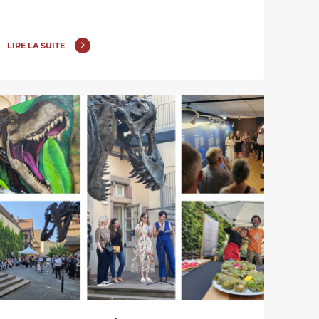
LIRE LA SUITE