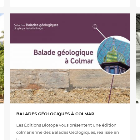
BALADES GÉOLOGIQUES À COLMAR
Les Éditions Biotope vous présentent une édition
colmarienne des Balades Géologiques, réalisée en
li…