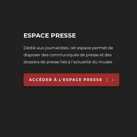
ESPACE PRESSE
Dédié aux journalistes, cet espace permet de
disposer des communiqués de presse et des
dossiers de presse liés à l'actualité du musée.
ACCÉDER À L'ESPACE PRESSE