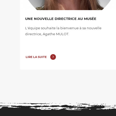
UNE NOUVELLE DIRECTRICE AU MUSÉE
L'équipe souhaite la bienvenue à sa nouvelle
directrice, Agathe MULOT.
LIRE LA SUITE
PAGINATION