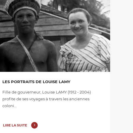
LES PORTRAITS DE LOUISE LAMY
Fille de gouverneur, Louise LAMY (1912 - 2004)
profite de ses voyages à travers les anciennes
coloni…
LIRE LA SUITE