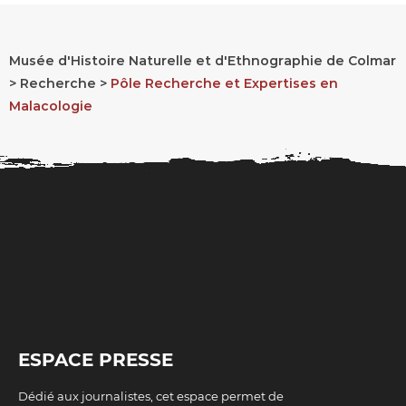
Musée d'Histoire Naturelle et d'Ethnographie de Colmar
Recherche
Pôle Recherche et Expertises en
FIL
Malacologie
D'ARIANE
ESPACE PRESSE
Dédié aux journalistes, cet espace permet de