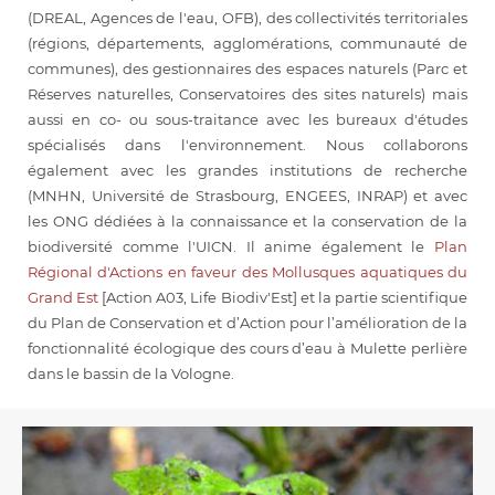
(DREAL, Agences de l'eau, OFB), des collectivités territoriales
(régions, départements, agglomérations, communauté de
communes), des gestionnaires des espaces naturels (Parc et
Réserves naturelles, Conservatoires des sites naturels) mais
aussi en co- ou sous-traitance avec les bureaux d'études
spécialisés dans l'environnement. Nous collaborons
également avec les grandes institutions de recherche
(MNHN, Université de Strasbourg, ENGEES, INRAP) et avec
les ONG dédiées à la connaissance et la conservation de la
biodiversité comme l'UICN. Il anime également le
Plan
Régional d'Actions en faveur des Mollusques aquatiques du
Grand Est
[Action A03, Life Biodiv'Est] et la partie scientifique
du Plan de Conservation et d’Action pour l’amélioration de la
fonctionnalité écologique des cours d’eau à Mulette perlière
dans le bassin de la Vologne.