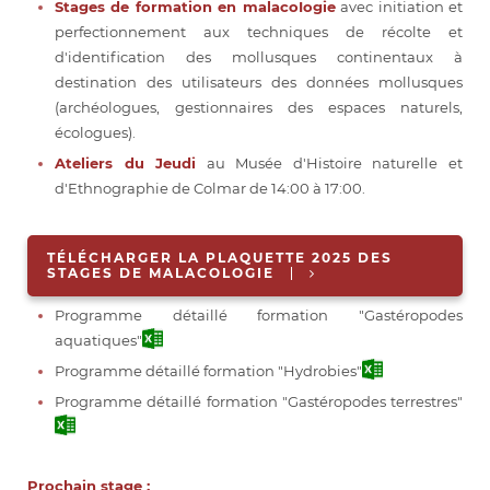
Stages de formation en malacoIogie
avec initiation et
perfectionnement aux techniques de récolte et
d'identification des mollusques continentaux à
destination des utilisateurs des données mollusques
(archéologues, gestionnaires des espaces naturels,
écologues).
Ateliers du Jeudi
au Musée d'Histoire naturelle et
d'Ethnographie de Colmar de 14:00 à 17:00.
TÉLÉCHARGER LA PLAQUETTE 2025 DES
STAGES DE MALACOLOGIE
Programme détaillé formation "Gastéropodes
aquatiques"
Programme détaillé formation "Hydrobies"
Programme détaillé formation "Gastéropodes terrestres"
Prochain stage :