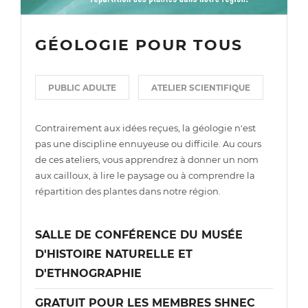
GÉOLOGIE POUR TOUS
PUBLIC ADULTE
ATELIER SCIENTIFIQUE
Contrairement aux idées reçues, la géologie n'est
pas une discipline ennuyeuse ou difficile. Au cours
de ces ateliers, vous apprendrez à donner un nom
aux cailloux, à lire le paysage ou à comprendre la
répartition des plantes dans notre région.
SALLE DE CONFÉRENCE DU MUSÉE
D'HISTOIRE NATURELLE ET
D'ETHNOGRAPHIE
GRATUIT POUR LES MEMBRES SHNEC