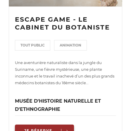
ESCAPE GAME - LE
CABINET DU BOTANISTE
TOUT PUBLIC
ANIMATION
Une aventurière naturaliste dans la jungle du
Suriname, une fièvre mystérieuse, une plante
inconnue et le travail inachevé d’un des plus grands
médecins botanistes du 18ème siècle...
MUSÉE D'HISTOIRE NATURELLE ET
D'ETHNOGRAPHIE
JE RÉSERVE