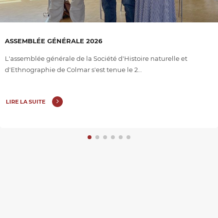
ASSEMBLÉE GÉNÉRALE 2026
L'assemblée générale de la Société d'Histoire naturelle et
d'Ethnographie de Colmar s'est tenue le 2…
LIRE LA SUITE