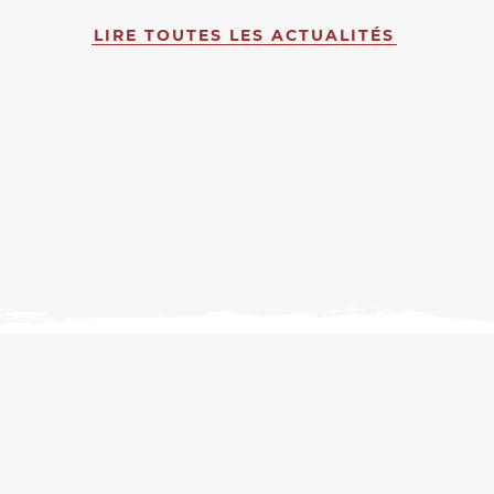
LIRE TOUTES LES ACTUALITÉS