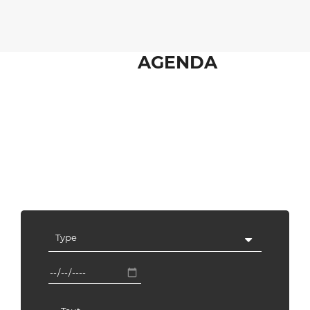
AGENDA
Type