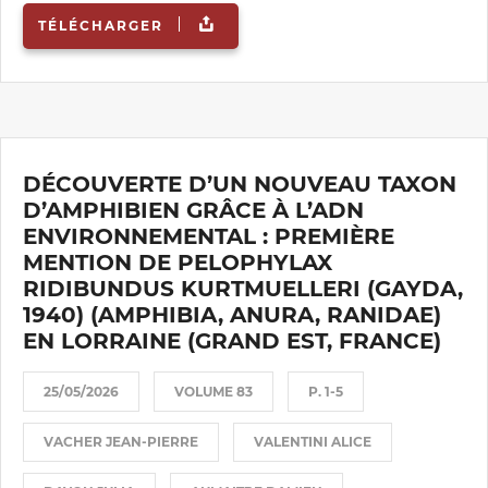
TÉLÉCHARGER
DÉCOUVERTE D’UN NOUVEAU TAXON
D’AMPHIBIEN GRÂCE À L’ADN
ENVIRONNEMENTAL : PREMIÈRE
MENTION DE PELOPHYLAX
RIDIBUNDUS KURTMUELLERI (GAYDA,
1940) (AMPHIBIA, ANURA, RANIDAE)
EN LORRAINE (GRAND EST, FRANCE)
25/05/2026
VOLUME 83
P. 1-5
VACHER JEAN-PIERRE
VALENTINI ALICE