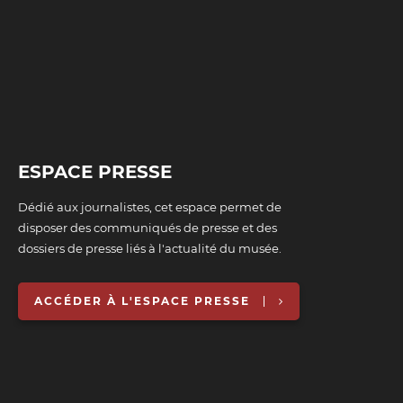
ESPACE PRESSE
Dédié aux journalistes, cet espace permet de
disposer des communiqués de presse et des
dossiers de presse liés à l'actualité du musée.
ACCÉDER À L'ESPACE PRESSE