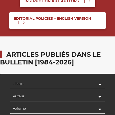
INSTRUCTION AUX AUTEURS
EDITORIAL POLICIES – ENGLISH VERSION
ARTICLES PUBLIÉS DANS LE
BULLETIN [1984-2026]
- Tout -
Auteur
Volume