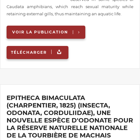
Caudata amphibians, which reach sexual maturity while
retaining external gills, thus maintaining an aquatic life.
VOIR LA PUBLICATION
TÉLÉCHARGER
EPITHECA BIMACULATA
(CHARPENTIER, 1825) (INSECTA,
ODONATA, CORDULIIDAE), UNE
NOUVELLE ESPÈCE D'ODONATE POUR
LA RÉSERVE NATURELLE NATIONALE
DE LA TOURBIÈRE DE MACHAIS