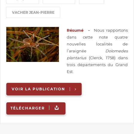
VACHER JEAN-PIERRE
Résumé -
Nous rapportons
dans cette note quatre
nouvelles localités de
l’araignée
Dolomedes
plantarius
(Clerck, 1758) dans
trois départements du Grand
Est.
VOIR LA PUBLICATION
TÉLÉCHARGER