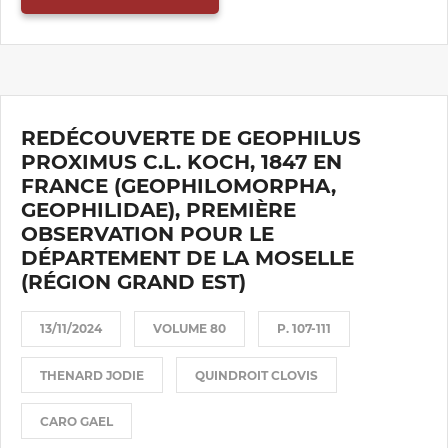
REDÉCOUVERTE DE GEOPHILUS
PROXIMUS C.L. KOCH, 1847 EN
FRANCE (GEOPHILOMORPHA,
GEOPHILIDAE), PREMIÈRE
OBSERVATION POUR LE
DÉPARTEMENT DE LA MOSELLE
(RÉGION GRAND EST)
13/11/2024
VOLUME 80
P. 107-111
THENARD JODIE
QUINDROIT CLOVIS
CARO GAEL