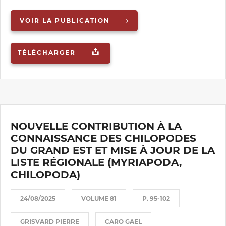
VOIR LA PUBLICATION
TÉLÉCHARGER
NOUVELLE CONTRIBUTION À LA
CONNAISSANCE DES CHILOPODES
DU GRAND EST ET MISE À JOUR DE LA
LISTE RÉGIONALE (MYRIAPODA,
CHILOPODA)
24/08/2025
VOLUME 81
P. 95-102
GRISVARD PIERRE
CARO GAEL