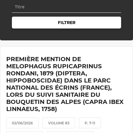
FILTRER
PREMIÈRE MENTION DE
MELOPHAGUS RUPICAPRINUS
RONDANI, 1879 (DIPTERA,
HIPPOBOSCIDAE) DANS LE PARC
NATIONAL DES ÉCRINS (FRANCE),
LORS DU SUIVI SANITAIRE DU
BOUQUETIN DES ALPES (CAPRA IBEX
LINNAEUS, 1758)
02/06/2026
VOLUME 83
P. 7-11