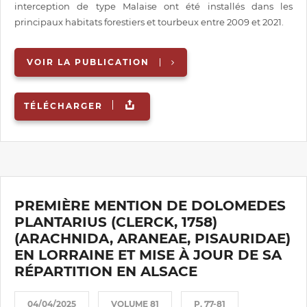
interception de type Malaise ont été installés dans les
principaux habitats forestiers et tourbeux entre 2009 et 2021.
VOIR LA PUBLICATION
TÉLÉCHARGER
PREMIÈRE MENTION DE DOLOMEDES
PLANTARIUS (CLERCK, 1758)
(ARACHNIDA, ARANEAE, PISAURIDAE)
EN LORRAINE ET MISE À JOUR DE SA
RÉPARTITION EN ALSACE
04/04/2025
VOLUME 81
P. 77-81