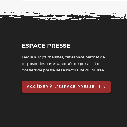
ESPACE PRESSE
Dédié aux journalistes, cet espace permet de
disposer des communiqués de presse et des
dossiers de presse liés à l'actualité du musée.
ACCÉDER À L'ESPACE PRESSE