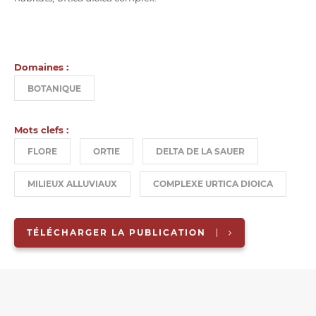
Domaines :
BOTANIQUE
Mots clefs :
FLORE
ORTIE
DELTA DE LA SAUER
MILIEUX ALLUVIAUX
COMPLEXE URTICA DIOICA
TÉLÉCHARGER LA PUBLICATION