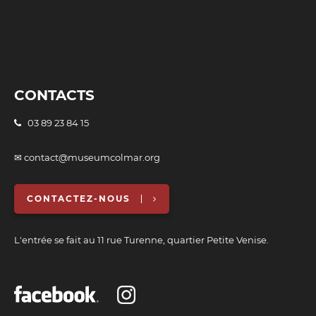
CONTACTS
03 89 23 84 15
✉ contact@museumcolmar.org
CONTACTEZ-NOUS
L'entrée se fait au 11 rue Turenne, quartier Petite Venise.