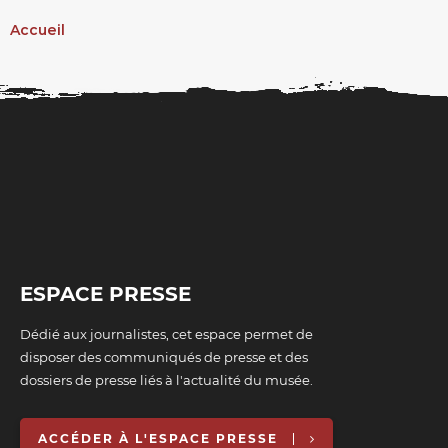
Accueil
FIL
D'ARIANE
ESPACE PRESSE
Dédié aux journalistes, cet espace permet de
disposer des communiqués de presse et des
dossiers de presse liés à l'actualité du musée.
ACCÉDER À L'ESPACE PRESSE