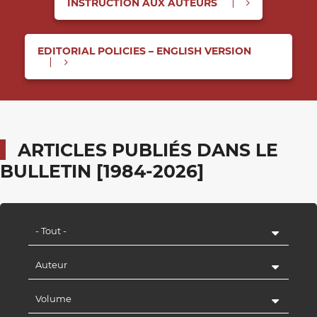
INSTRUCTION AUX AUTEURS
EDITORIAL POLICIES – ENGLISH VERSION
ARTICLES PUBLIÉS DANS LE
BULLETIN [1984-2026]
- Tout -
Auteur
Volume