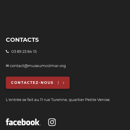
CONTACTS
03 89 23 84 15
✉ contact@museumcolmar.org
CONTACTEZ-NOUS
L'entrée se fait au 11 rue Turenne, quartier Petite Venise.