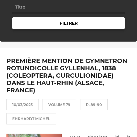
FILTRER
PREMIÈRE MENTION DE GYMNETRON
ROTUNDICOLLE GYLLENHAL, 1838
(COLEOPTERA, CURCULIONIDAE)
DANS LE HAUT-RHIN (ALSACE,
FRANCE)
10/03/2023
VOLUME 79
P. 89-90
EHRHARDT MICHEL
Nous signalons ici la