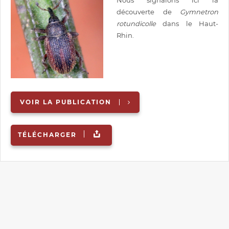
découverte de
Gymnetron
rotundicolle
dans le Haut-
Rhin.
VOIR LA PUBLICATION
TÉLÉCHARGER