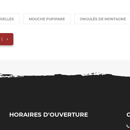
RIELLES
MOUCHE PUPIPARE
ONGULÉS DE MONTAGNE
HORAIRES D'OUVERTURE