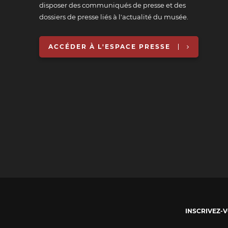
disposer des communiqués de presse et des
dossiers de presse liés à l'actualité du musée.
ACCÉDER À L'ESPACE PRESSE
INSCRIVEZ-