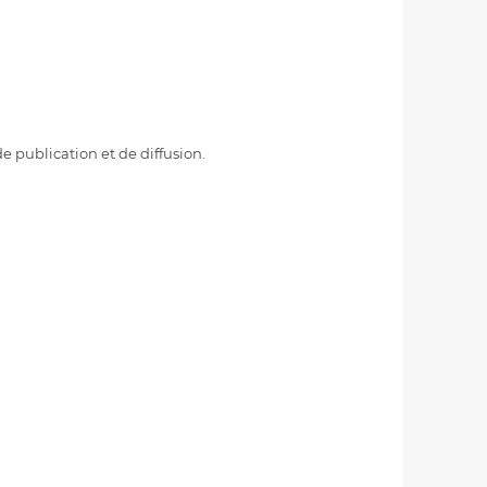
e publication et de diffusion.