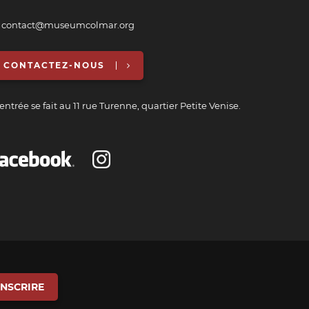
 contact@museumcolmar.org
CONTACTEZ-NOUS
entrée se fait au 11 rue Turenne, quartier Petite Venise.