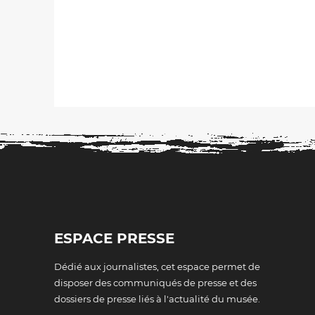
ESPACE PRESSE
Dédié aux journalistes, cet espace permet de
disposer des communiqués de presse et des
dossiers de presse liés à l'actualité du musée.