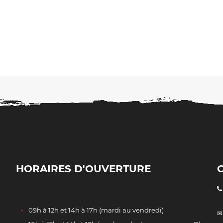
HORAIRES D'OUVERTURE
09h à 12h et 14h à 17h (mardi au vendredi)
✉