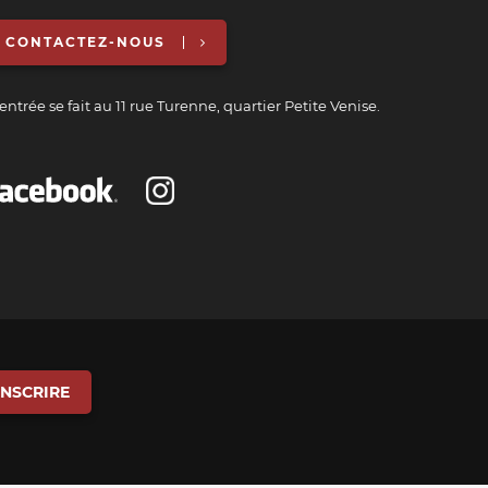
CONTACTEZ-NOUS
entrée se fait au 11 rue Turenne, quartier Petite Venise.