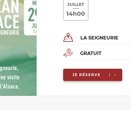
JUILLET
14h00
LA SEIGNEURIE
GRATUIT
JE RÉSERVE