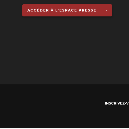
ACCÉDER À L'ESPACE PRESSE
INSCRIVEZ-