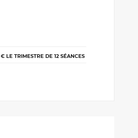
6 € LE TRIMESTRE DE 12 SÉANCES