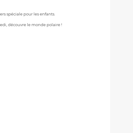
rs spéciale pour les enfants.
redi, découvre le monde polaire !