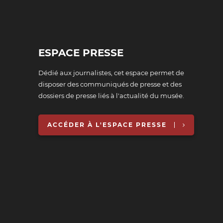
ESPACE PRESSE
Dédié aux journalistes, cet espace permet de
disposer des communiqués de presse et des
dossiers de presse liés à l'actualité du musée.
ACCÉDER À L'ESPACE PRESSE