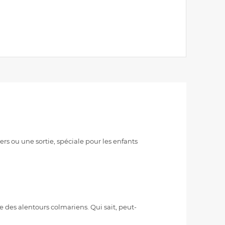
rs ou une sortie, spéciale pour les enfants
e des alentours colmariens. Qui sait, peut-