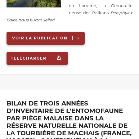
en Lorraine, la Grenouille
rieuse des Balkans
Pelophylax
ridibundus kurtmuelleri
.
VOIR LA PUBLICATION
TÉLÉCHARGER
BILAN DE TROIS ANNÉES
D'INVENTAIRE DE L'ENTOMOFAUNE
PAR PIÈGE MALAISE DANS LA
RÉSERVE NATURELLE NATIONALE DE
LA TOURBIÈRE DE MACHAIS (FRANCE,