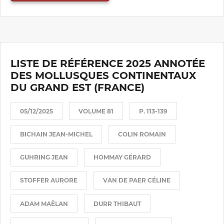
LISTE DE RÉFÉRENCE 2025 ANNOTÉE
DES MOLLUSQUES CONTINENTAUX
DU GRAND EST (FRANCE)
05/12/2025
VOLUME 81
P. 113-139
BICHAIN JEAN-MICHEL
COLIN ROMAIN
GUHRING JEAN
HOMMAY GÉRARD
STOFFER AURORE
VAN DE PAER CÉLINE
ADAM MAËLAN
DURR THIBAUT