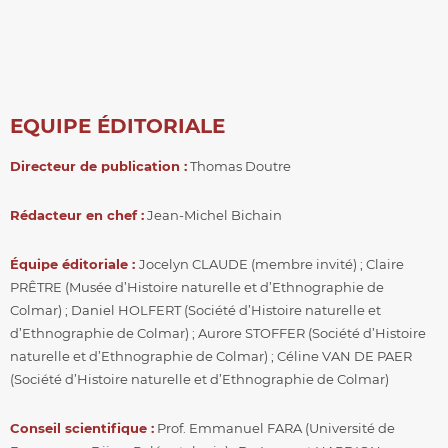
EQUIPE ÉDITORIALE
Directeur de publication :
Thomas Doutre
Rédacteur en chef
:
Jean-Michel Bichain
Équipe éditoriale
:
Jocelyn CLAUDE (membre invité) ; Claire
PRÊTRE (Musée d’Histoire naturelle et d’Ethnographie de
Colmar) ; Daniel HOLFERT (Société d’Histoire naturelle et
d’Ethnographie de Colmar) ; Aurore STOFFER (Société d’Histoire
naturelle et d’Ethnographie de Colmar) ; Céline VAN DE PAER
(Société d’Histoire naturelle et d’Ethnographie de Colmar)
Conseil scientifique :
Prof. Emmanuel FARA (Université de