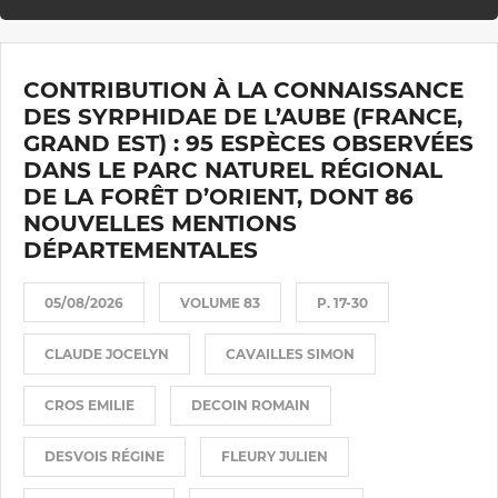
CONTRIBUTION À LA CONNAISSANCE
DES SYRPHIDAE DE L’AUBE (FRANCE,
GRAND EST) : 95 ESPÈCES OBSERVÉES
DANS LE PARC NATUREL RÉGIONAL
DE LA FORÊT D’ORIENT, DONT 86
NOUVELLES MENTIONS
DÉPARTEMENTALES
05/08/2026
VOLUME 83
P. 17-30
CLAUDE JOCELYN
CAVAILLES SIMON
CROS EMILIE
DECOIN ROMAIN
DESVOIS RÉGINE
FLEURY JULIEN