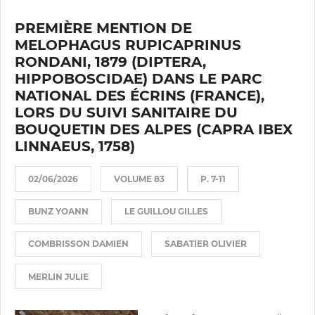
PREMIÈRE MENTION DE
MELOPHAGUS RUPICAPRINUS
RONDANI, 1879 (DIPTERA,
HIPPOBOSCIDAE) DANS LE PARC
NATIONAL DES ÉCRINS (FRANCE),
LORS DU SUIVI SANITAIRE DU
BOUQUETIN DES ALPES (CAPRA IBEX
LINNAEUS, 1758)
02/06/2026
VOLUME 83
P. 7-11
BUNZ YOANN
LE GUILLOU GILLES
COMBRISSON DAMIEN
SABATIER OLIVIER
MERLIN JULIE