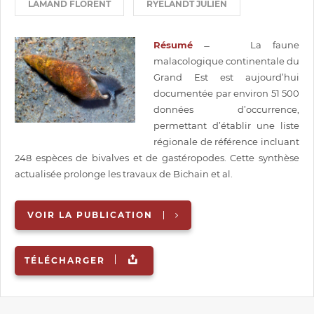
LAMAND FLORENT
RYELANDT JULIEN
Résumé
̶ La faune
malacologique continentale du
Grand Est est aujourd’hui
documentée par environ 51 500
données d’occurrence,
permettant d’établir une liste
régionale de référence incluant
248 espèces de bivalves et de gastéropodes. Cette synthèse
actualisée prolonge les travaux de Bichain et al.
VOIR LA PUBLICATION
TÉLÉCHARGER