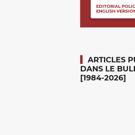
EDITORIAL POLIC
ENGLISH VERSI
ARTICLES P
DANS LE BUL
[1984-2026]