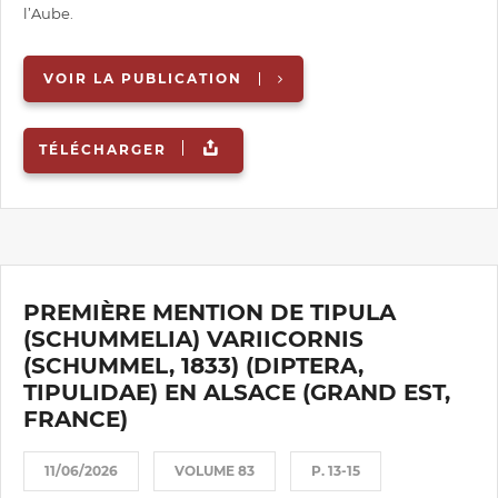
l’Aube.
VOIR LA PUBLICATION
TÉLÉCHARGER
PREMIÈRE MENTION DE TIPULA
(SCHUMMELIA) VARIICORNIS
(SCHUMMEL, 1833) (DIPTERA,
TIPULIDAE) EN ALSACE (GRAND EST,
FRANCE)
11/06/2026
VOLUME 83
P. 13-15