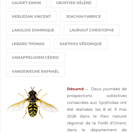
GAUDET SIMON
GROFFIER HÉLÈNE
HERLEDAN VINCENT
JOACHIM FABRICE
LANGLOIS DOMINIQUE
LAURIAUT CHRISTOPHE
LEBARD THOMAS
SARTHOU VÉRONIQUE
VANAPPELGHEM CÉDRIC
VANDEWEGHE RAPHAËL
Résumé
̶ Deux journées de
prospections collectives
consacrées aux Syrphidae ont
été réalisées les 8 et 9 mai
2026 dans le Parc naturel
régional de la Forêt d’Orient,
dans le département de