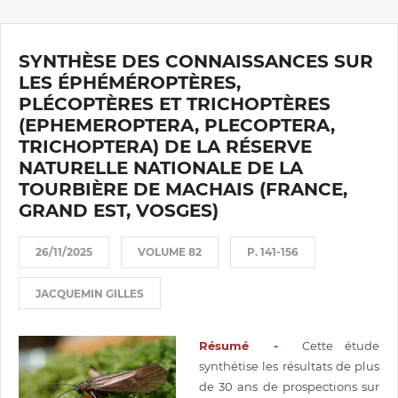
SYNTHÈSE DES CONNAISSANCES SUR
LES ÉPHÉMÉROPTÈRES,
PLÉCOPTÈRES ET TRICHOPTÈRES
(EPHEMEROPTERA, PLECOPTERA,
TRICHOPTERA) DE LA RÉSERVE
NATURELLE NATIONALE DE LA
TOURBIÈRE DE MACHAIS (FRANCE,
GRAND EST, VOSGES)
26/11/2025
VOLUME 82
P. 141-156
JACQUEMIN GILLES
Résumé -
Cette étude
synthétise les résultats de plus
de 30 ans de prospections sur