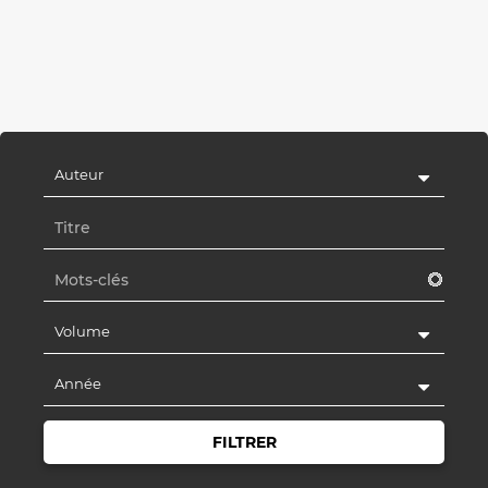
Auteur
Volume
Année
FILTRER