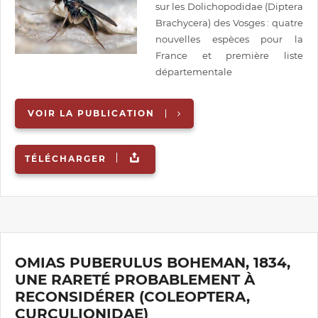
sur les Dolichopodidae (Diptera
Brachycera) des Vosges : quatre
nouvelles espèces pour la
France et première liste
départementale
VOIR LA PUBLICATION
TÉLÉCHARGER
OMIAS PUBERULUS BOHEMAN, 1834,
UNE RARETÉ PROBABLEMENT À
RECONSIDÉRER (COLEOPTERA,
CURCULIONIDAE)