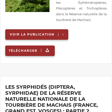
les Éphéméroptères,
Plécoptères et Trichoptères
dans la Réserve naturelle de la
tourbière de Machais.
VOIR LA PUBLICATION
TÉLÉCHARGER
LES SYRPHIDÉS (DIPTERA,
SYRPHIDAE) DE LA RÉSERVE
NATURELLE NATIONALE DE LA
TOURBIÈRE DE MACHAIS (FRANCE,
GRAND EST, VOSGES) : PARTIE 2,