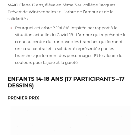
MAIO Elena,12 ans, élève en 5ème 3 au collège Jacques
Prévert de Wintzenheim : « L’arbre de l’amour et de la
solidarité ».
Pourquoi cet arbre ? J’ai été inspirée par rapport à la
situation actuelle du Covid-19.. L’amour qui représente le
cœur au centre du tronc avec les branches qui forment
un cœur central et la solidarité représentée par les
branches qui forment des personnages. Et les fleurs de
couleurs pour la joie et la gaieté.
ENFANTS 14-18 ANS (17 PARTICIPANTS –17
DESSINS)
PREMIER PRIX