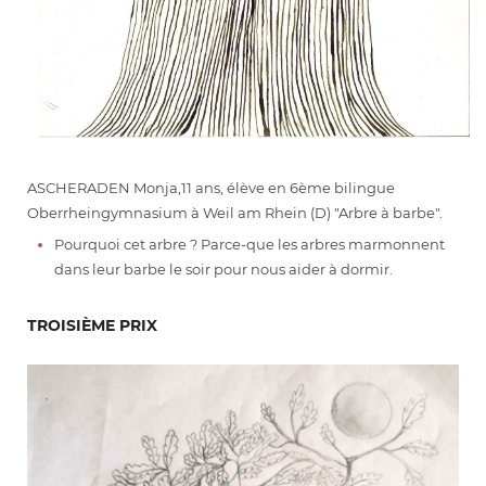
ASCHERADEN Monja,11 ans, élève en 6ème bilingue
Oberrheingymnasium à Weil am Rhein (D) "Arbre à barbe".
Pourquoi cet arbre ? Parce-que les arbres marmonnent
dans leur barbe le soir pour nous aider à dormir.
TROISIÈME PRIX