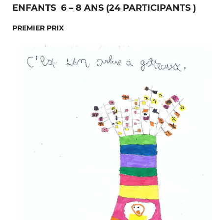
ENFANTS 6 – 8 ANS (24 PARTICIPANTS )
PREMIER PRIX