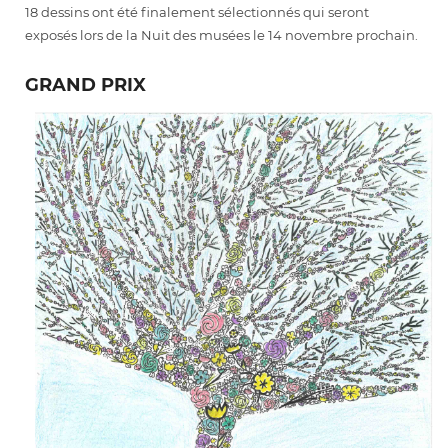
18 dessins ont été finalement sélectionnés qui seront
exposés lors de la Nuit des musées le 14 novembre prochain.
GRAND PRIX