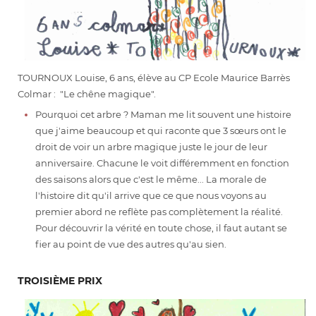
TOURNOUX Louise, 6 ans, élève au CP Ecole Maurice Barrès
Colmar : "Le chêne magique".
Pourquoi cet arbre ? Maman me lit souvent une histoire
que j'aime beaucoup et qui raconte que 3 sœurs ont le
droit de voir un arbre magique juste le jour de leur
anniversaire. Chacune le voit différemment en fonction
des saisons alors que c'est le même... La morale de
l'histoire dit qu'il arrive que ce que nous voyons au
premier abord ne reflète pas complètement la réalité.
Pour découvrir la vérité en toute chose, il faut autant se
fier au point de vue des autres qu'au sien.
TROISIÈME PRIX