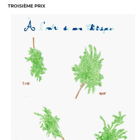
TROISIÈME PRIX