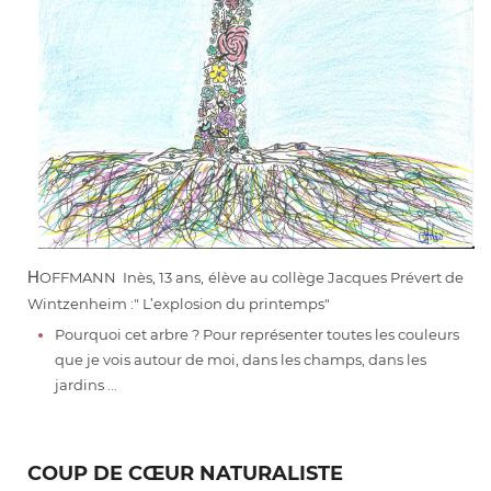
H
OFFMANN Inès, 13 ans, élève au collège Jacques Prévert de
Wintzenheim :" L’explosion du printemps"
Pourquoi cet arbre ? Pour représenter toutes les couleurs
que je vois autour de moi, dans les champs, dans les
jardins ...
COUP DE CŒUR NATURALISTE