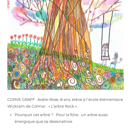
CORVE GRAFF Axèle-Rose, 8 ans, élève à l’école élémentaire
Wickram de Colmar : « L’arbre Rock ».
Pourquoi cet arbre ? : Pour la folie...un arbre aussi
énergique que sa dessinatrice.