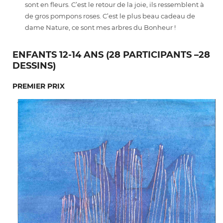
sont en fleurs. C’est le retour de la joie, ils ressemblent à
de gros pompons roses. C’est le plus beau cadeau de
dame Nature, ce sont mes arbres du Bonheur !
ENFANTS 12-14 ANS (28 PARTICIPANTS –28
DESSINS)
PREMIER PRIX