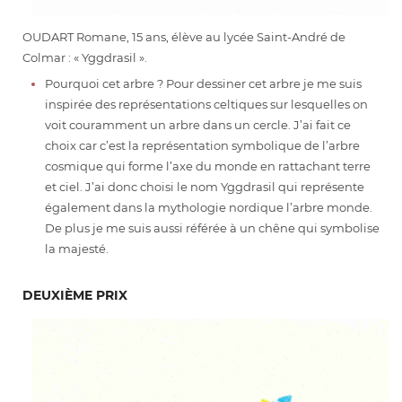
OUDART Romane, 15 ans, élève au lycée Saint-André de
Colmar : « Yggdrasil ».
Pourquoi cet arbre ? Pour dessiner cet arbre je me suis
inspirée des représentations celtiques sur lesquelles on
voit couramment un arbre dans un cercle. J’ai fait ce
choix car c’est la représentation symbolique de l’arbre
cosmique qui forme l’axe du monde en rattachant terre
et ciel. J’ai donc choisi le nom Yggdrasil qui représente
également dans la mythologie nordique l’arbre monde.
De plus je me suis aussi référée à un chêne qui symbolise
la majesté.
DEUXIÈME PRIX