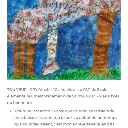
TONDEUR –ORY Amélie, 10 ans, élève au CM1 de Ecole
élémentaire Ernest Widemann de Saint-Louis : « Mes arbres
du bonheur ».
Pourquoi cet arbre ? Parce que ce sont les cerisiers de
mon balcon. Ils sont trop beaux au début du printemps
quand ils fleurissent, c’est mon anniversaire quand ils