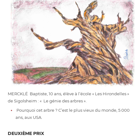
MERCKLÉ Baptiste, 10 ans, élève à l’école « Les Hirondelles »
de Sigolsheim : « Le génie des arbres ».
Pourquoi cet arbre ? C’est le plus vieux du monde, 5 000
ans, aux USA.
DEUXIÈME PRIX