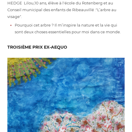
HEDGE Lilou,10 ans, élève à l'école du Rotenberg et au
Conseil municipal des enfants de Ribeauvillé :"L’arbre au
visage".
Pourquoi cet arbre ? Il m’inspire la nature et la vie qui
sont deux choses essentielles pour moi dans ce monde.
TROISIÈME PRIX EX-AEQUO