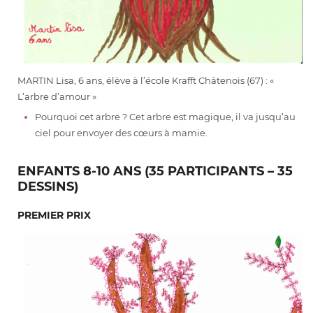
MARTIN Lisa, 6 ans, élève à l’école Krafft Châtenois (67) : «
L’arbre d’amour »
Pourquoi cet arbre ? Cet arbre est magique, il va jusqu’au
ciel pour envoyer des cœurs à mamie.
ENFANTS 8-10 ANS (35 PARTICIPANTS – 35
DESSINS)
PREMIER PRIX