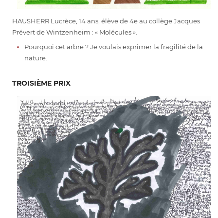
HAUSHERR Lucrèce, 14 ans, élève de 4e au collège Jacques
Prévert de Wintzenheim : « Molécules ».
Pourquoi cet arbre ? Je voulais exprimer la fragilité de la
nature.
TROISIÈME PRIX