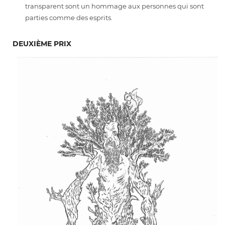
transparent sont un hommage aux personnes qui sont
parties comme des esprits.
DEUXIÈME PRIX