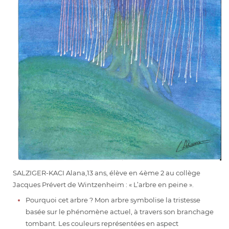
SALZIGER-KACI Alana,13 ans, élève en 4ème 2 au collège
Jacques Prévert de Wintzenheim : « L’arbre en peine ».
Pourquoi cet arbre ? Mon arbre symbolise la tristesse
basée sur le phénomène actuel, à travers son branchage
tombant. Les couleurs représentées en aspect