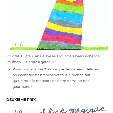
CORBIAU Lara, 6 ans, élève au CP Ecole Xavier Gerber de
Rouffach : " L’arbre à gâteaux"
Pourquoi cet arbre ? Parce que des gâteaux délicieux
poussent sur ses branches et tout le monde sait
qu'Helmut, la mascotte de notre classe est très
gourmand !
DEUXIÈME PRIX