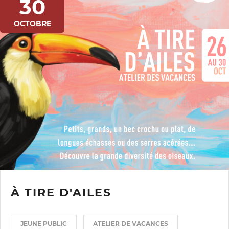
30
OCTOBRE
À TIRE D'AILES
JEUNE PUBLIC
ATELIER DE VACANCES