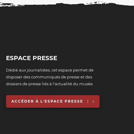
ESPACE PRESSE
Dédié aux journalistes, cet espace permet de
disposer des communiqués de presse et des
dossiers de presse liés à l'actualité du musée.
ACCÉDER À L'ESPACE PRESSE