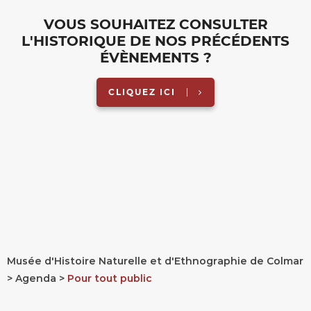
VOUS SOUHAITEZ CONSULTER
L'HISTORIQUE DE NOS PRÉCÉDENTS
ÉVÈNEMENTS ?
CLIQUEZ ICI
Musée d'Histoire Naturelle et d'Ethnographie de Colmar
Agenda
Pour tout public
FIL
D'ARIANE