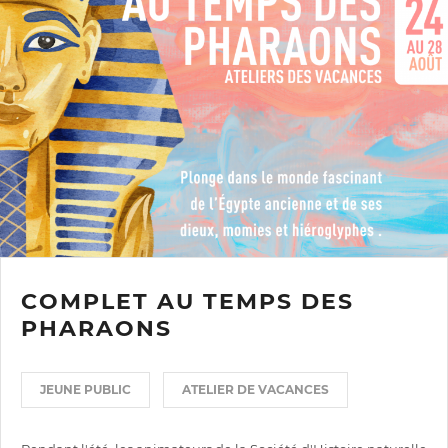
COMPLET AU TEMPS DES
PHARAONS
JEUNE PUBLIC
ATELIER DE VACANCES