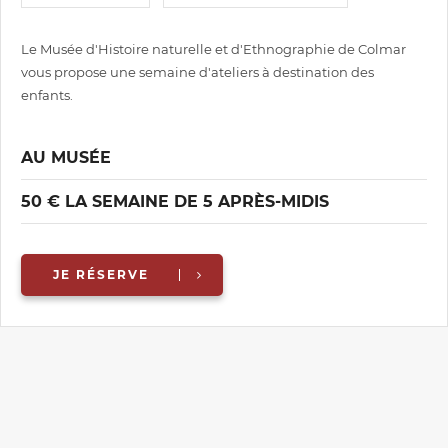
Le Musée d'Histoire naturelle et d'Ethnographie de Colmar
vous propose une semaine d'ateliers à destination des
enfants.
AU MUSÉE
50 € LA SEMAINE DE 5 APRÈS-MIDIS
JE RÉSERVE